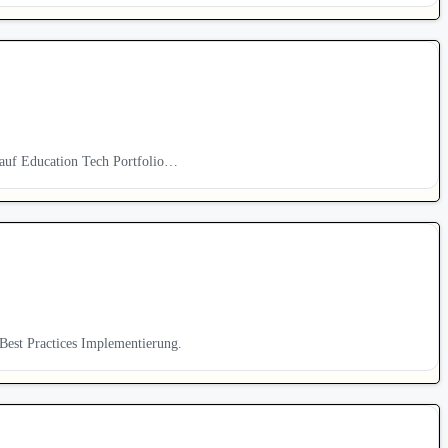
 auf Education Tech Portfolio…
est Practices Implementierung.