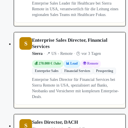
Enterprise Sales Leader für Healthcare bei Sierra
Remote in USA, verantwortlich für die Leitung eines
regionalen Sales Teams mit Healthcare Fokus.
Enterprise Sales Director, Financial
S
Services
Sierra
· 📍 US - Remote · 🕒 vor 3 Tagen
💰 270.000 € /Jahr
📊 Lead
🌍 Remote
Enterprise Sales
Financial Services
Prospecting
Enterprise Sales Director für Financial Services bei
Sierra Remote in USA, spezialisiert auf Banks,
Neobanks und Versicherer mit komplexen Enterprise-
Deals.
Sales Director, DACH
S