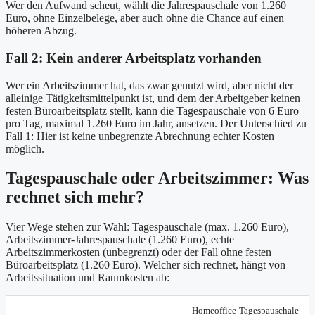
Wer den Aufwand scheut, wählt die Jahrespauschale von 1.260
Euro, ohne Einzelbelege, aber auch ohne die Chance auf einen
höheren Abzug.
Fall 2: Kein anderer Arbeitsplatz vorhanden
Wer ein Arbeitszimmer hat, das zwar genutzt wird, aber nicht der
alleinige Tätigkeitsmittelpunkt ist, und dem der Arbeitgeber keinen
festen Büroarbeitsplatz stellt, kann die Tagespauschale von 6 Euro
pro Tag, maximal 1.260 Euro im Jahr, ansetzen. Der Unterschied zu
Fall 1: Hier ist keine unbegrenzte Abrechnung echter Kosten
möglich.
Tagespauschale oder Arbeitszimmer: Was
rechnet sich mehr?
Vier Wege stehen zur Wahl: Tagespauschale (max. 1.260 Euro),
Arbeitszimmer-Jahrespauschale (1.260 Euro), echte
Arbeitszimmerkosten (unbegrenzt) oder der Fall ohne festen
Büroarbeitsplatz (1.260 Euro). Welcher sich rechnet, hängt von
Arbeitssituation und Raumkosten ab:
Maximaler
Homeoffice-Tagespauschale