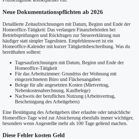
Neue Dokumentationspflichten ab 2026
Detaillierte Zeitaufzeichnungen mit Datum, Beginn und Ende der
Homeoffice-Tätigkeit: Das verlangen Finanzbehörden bei
Betriebsprüfungen und Rückfragen zur Steuererklärung nun
häufiger statt simpler Tageslisten. Empfehlenswert ist ein
Homeoffice-Kalender mit kurzer Tätigkeitsbeschreibung. Was du
bereithalten solltest:
Tagesaufzeichnungen mit Datum, Beginn und Ende der
Homeoffice-Tätigkeit
Für das Arbeitszimmer: Grundriss der Wohnung mit
eingezeichnetem Büro und Flächenangaben
Belege für alle angesetzten Kosten (Mietvertrag,
Nebenkostenabrechnung, Kaufbelege)
Nachweis der beruflichen Nutzung (Arbeitsvertrag,
Bescheinigung des Arbeitgebers)
Eine Bestätigung des Arbeitgebers über erlaubte oder tatsächliche
Homeoffice-Tage wird zur Absicherung ebenfalls immer wichtiger,
besonders wenn Angestellte mehr als 100 Tage geltend machen.
Diese Fehler kosten Geld