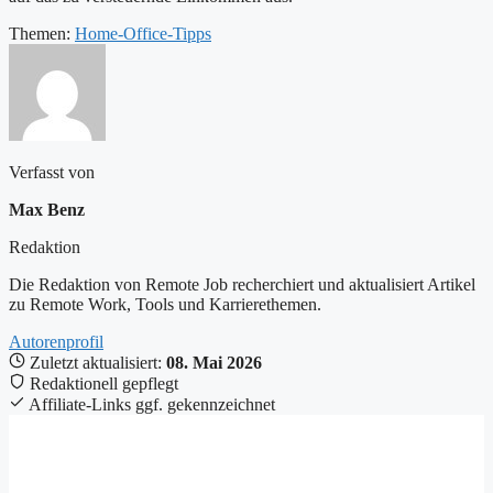
Themen:
Home-Office-Tipps
Verfasst von
Max Benz
Redaktion
Die Redaktion von Remote Job recherchiert und aktualisiert Artikel
zu Remote Work, Tools und Karrierethemen.
Autorenprofil
Zuletzt aktualisiert:
08. Mai 2026
Redaktionell gepflegt
Affiliate-Links ggf. gekennzeichnet