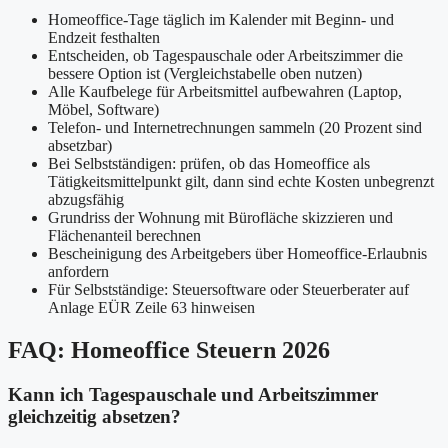
Homeoffice-Tage täglich im Kalender mit Beginn- und
Endzeit festhalten
Entscheiden, ob Tagespauschale oder Arbeitszimmer die
bessere Option ist (Vergleichstabelle oben nutzen)
Alle Kaufbelege für Arbeitsmittel aufbewahren (Laptop,
Möbel, Software)
Telefon- und Internetrechnungen sammeln (20 Prozent sind
absetzbar)
Bei Selbstständigen: prüfen, ob das Homeoffice als
Tätigkeitsmittelpunkt gilt, dann sind echte Kosten unbegrenzt
abzugsfähig
Grundriss der Wohnung mit Bürofläche skizzieren und
Flächenanteil berechnen
Bescheinigung des Arbeitgebers über Homeoffice-Erlaubnis
anfordern
Für Selbstständige: Steuersoftware oder Steuerberater auf
Anlage EÜR Zeile 63 hinweisen
FAQ: Homeoffice Steuern 2026
Kann ich Tagespauschale und Arbeitszimmer
gleichzeitig absetzen?