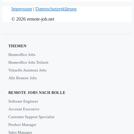
Impressum
|
Datenschutzerklärung
© 2026 remote-job.net
THEMEN
Homeoffice Jobs
Homeoffice Jobs Teilzeit
Virtuelle Assistenz Jobs
Alle Remote Jobs
REMOTE JOBS NACH ROLLE
Software Engineer
Account Executive
Customer Support Specialist
Product Manager
Sales Manager