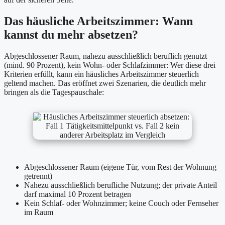
Das häusliche Arbeitszimmer: Wann
kannst du mehr absetzen?
Abgeschlossener Raum, nahezu ausschließlich beruflich genutzt
(mind. 90 Prozent), kein Wohn- oder Schlafzimmer: Wer diese drei
Kriterien erfüllt, kann ein häusliches Arbeitszimmer steuerlich
geltend machen. Das eröffnet zwei Szenarien, die deutlich mehr
bringen als die Tagespauschale:
Abgeschlossener Raum (eigene Tür, vom Rest der Wohnung
getrennt)
Nahezu ausschließlich berufliche Nutzung; der private Anteil
darf maximal 10 Prozent betragen
Kein Schlaf- oder Wohnzimmer; keine Couch oder Fernseher
im Raum