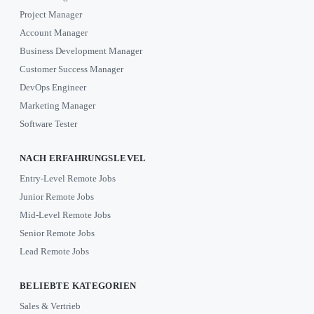
Project Manager
Account Manager
Business Development Manager
Customer Success Manager
DevOps Engineer
Marketing Manager
Software Tester
NACH ERFAHRUNGSLEVEL
Entry-Level Remote Jobs
Junior Remote Jobs
Mid-Level Remote Jobs
Senior Remote Jobs
Lead Remote Jobs
BELIEBTE KATEGORIEN
Sales & Vertrieb