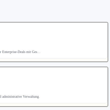
er Enterprise-Deals mit Ges…
 administrative Verwaltung.