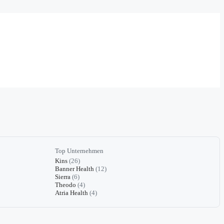
Top Unternehmen
Kins
(26)
Banner Health
(12)
Sierra
(6)
Theodo
(4)
Atria Health
(4)