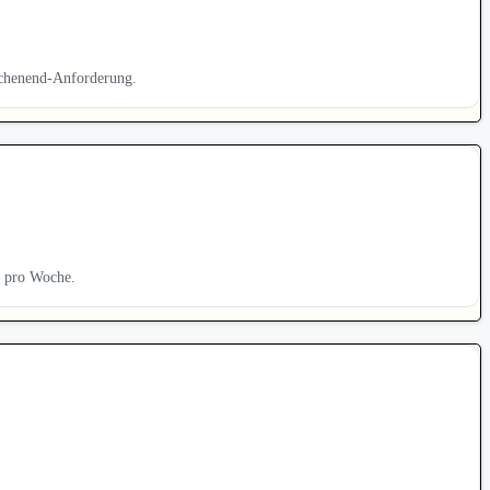
ochenend-Anforderung.
 pro Woche.