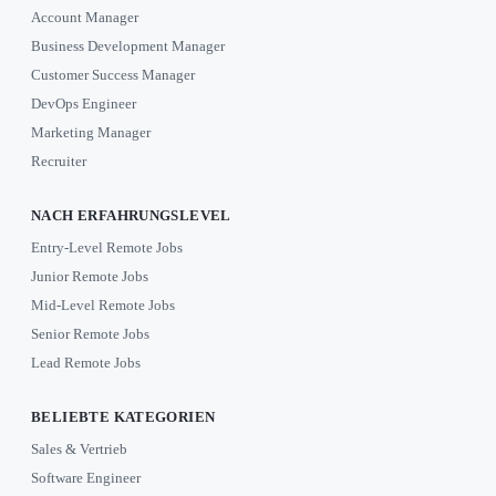
Account Manager
Business Development Manager
Customer Success Manager
DevOps Engineer
Marketing Manager
Recruiter
NACH ERFAHRUNGSLEVEL
Entry-Level Remote Jobs
Junior Remote Jobs
Mid-Level Remote Jobs
Senior Remote Jobs
Lead Remote Jobs
BELIEBTE KATEGORIEN
Sales & Vertrieb
Software Engineer