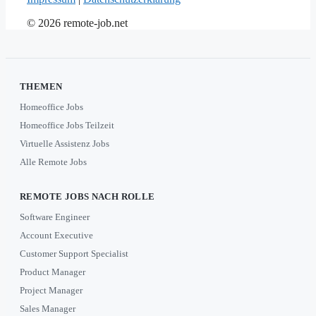
© 2026 remote-job.net
THEMEN
Homeoffice Jobs
Homeoffice Jobs Teilzeit
Virtuelle Assistenz Jobs
Alle Remote Jobs
REMOTE JOBS NACH ROLLE
Software Engineer
Account Executive
Customer Support Specialist
Product Manager
Project Manager
Sales Manager