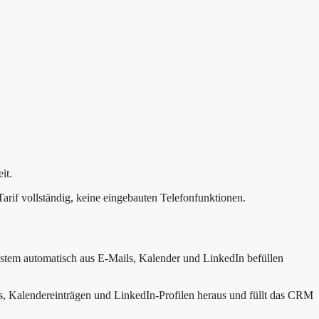
it.
arif vollständig, keine eingebauten Telefonfunktionen.
stem automatisch aus E-Mails, Kalender und LinkedIn befüllen
s, Kalendereinträgen und LinkedIn-Profilen heraus und füllt das CRM