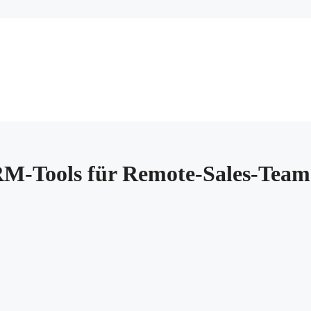
RM-Tools für Remote-Sales-Team