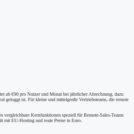
stet ab €90 pro Nutzer und Monat bei jährlicher Abrechnung, dazu
geloggt ist. Für kleine und mittelgroße Vertriebsteams, die remote
eten vergleichbare Kernfunktionen speziell für Remote-Sales-Teams
 mit EU-Hosting und reale Preise in Euro.