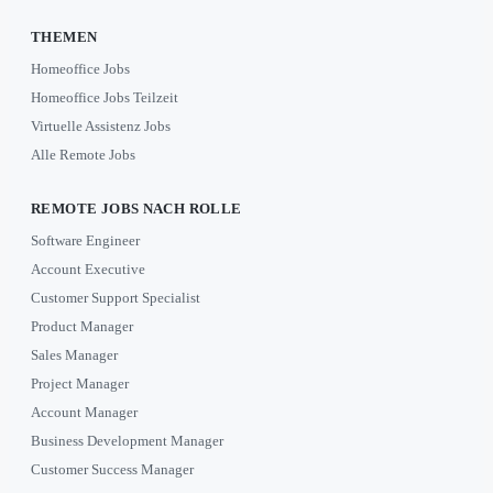
THEMEN
Homeoffice Jobs
Homeoffice Jobs Teilzeit
Virtuelle Assistenz Jobs
Alle Remote Jobs
REMOTE JOBS NACH ROLLE
Software Engineer
Account Executive
Customer Support Specialist
Product Manager
Sales Manager
Project Manager
Account Manager
Business Development Manager
Customer Success Manager