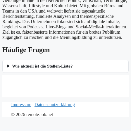
vielfältige Inhalte in den Bereichen Politik, Wirtschaft, Technologie,
Wissenschaft, Lifestyle und Kultur bietet. Mit globalen Büros und
Teams in den USA und weltweit liefert sie tagesaktuelle
Berichterstattung, fundierte Analysen und themenspezifische
Rankings. Das Unternehmen fokussiert sich auf digitale Inhalte,
begleitet von Podcasts, Live-Blogs und Social-Media-Interaktionen.
Ziel ist es, faktenbasierte Informationen für ein breites Publikum
zugänglich zu machen und die Meinungsbildung zu unterstützen.
Häufige Fragen
Wie aktuell ist die Stellen-Liste?
Impressum
|
Datenschutzerklärung
© 2026 remote-job.net