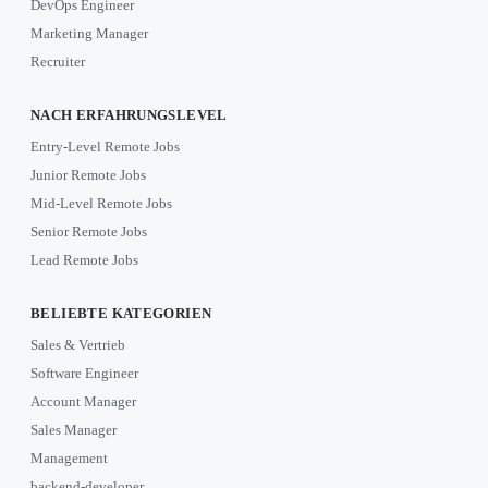
DevOps Engineer
Marketing Manager
Recruiter
NACH ERFAHRUNGSLEVEL
Entry-Level Remote Jobs
Junior Remote Jobs
Mid-Level Remote Jobs
Senior Remote Jobs
Lead Remote Jobs
BELIEBTE KATEGORIEN
Sales & Vertrieb
Software Engineer
Account Manager
Sales Manager
Management
backend-developer