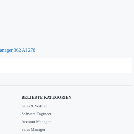
Manager
362
AI
278
BELIEBTE KATEGORIEN
Sales & Vertrieb
Software Engineer
Account Manager
Sales Manager