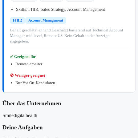
Skills: FHIR, Sales Strategy, Account Management
FHIR
Account Management
Gehalt geschätzt anhand Geschätzt basierend auf Technical Account
Manager, mid level, Remote US. Kein Gehalt in der Anzeige
angegeben.
✅ Geeignet für
Remote-arbeiter
🚫 Weniger geeignet
Nur Vor-Ort-Kandidaten
Über das Unternehmen
Smiledigitalhealth
Deine Aufgaben