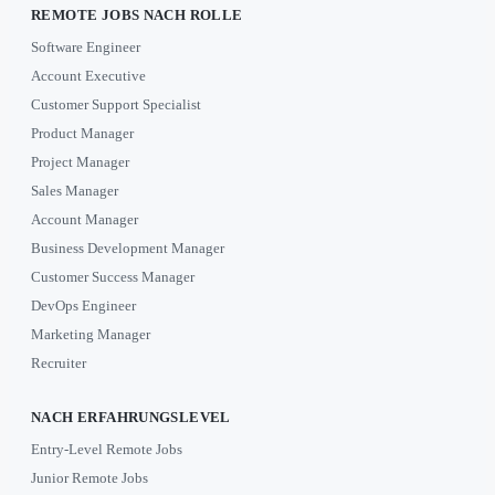
REMOTE JOBS NACH ROLLE
Software Engineer
Account Executive
Customer Support Specialist
Product Manager
Project Manager
Sales Manager
Account Manager
Business Development Manager
Customer Success Manager
DevOps Engineer
Marketing Manager
Recruiter
NACH ERFAHRUNGSLEVEL
Entry-Level Remote Jobs
Junior Remote Jobs