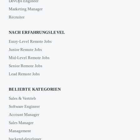
DevOps Engineer
Marketing Manager
Recruiter
NACH ERFAHRUNGSLEVEL
Entry-Level Remote Jobs
Junior Remote Jobs
Mid-Level Remote Jobs
Senior Remote Jobs
Lead Remote Jobs
BELIEBTE KATEGORIEN
Sales & Vertrieb
Software Engineer
Account Manager
Sales Manager
Management
backend-developer