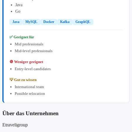
Java
Go
Java
MySQL
Docker
Kafka
GraphQL
✅ Geeignet für
Mid professionals
Mid-level professionals
🚫 Weniger geeignet
Entry-level candidates
💡 Gut zu wissen
International team
Possible relocation
Über das Unternehmen
Etraveligroup