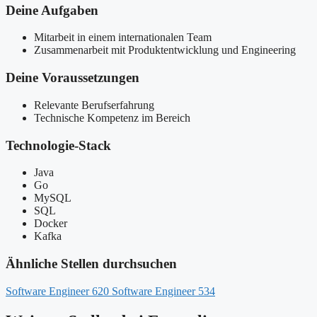
Deine Aufgaben
Mitarbeit in einem internationalen Team
Zusammenarbeit mit Produktentwicklung und Engineering
Deine Voraussetzungen
Relevante Berufserfahrung
Technische Kompetenz im Bereich
Technologie-Stack
Java
Go
MySQL
SQL
Docker
Kafka
Ähnliche Stellen durchsuchen
Software Engineer
620
Software Engineer
534