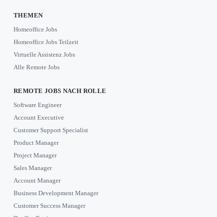
THEMEN
Homeoffice Jobs
Homeoffice Jobs Teilzeit
Virtuelle Assistenz Jobs
Alle Remote Jobs
REMOTE JOBS NACH ROLLE
Software Engineer
Account Executive
Customer Support Specialist
Product Manager
Project Manager
Sales Manager
Account Manager
Business Development Manager
Customer Success Manager