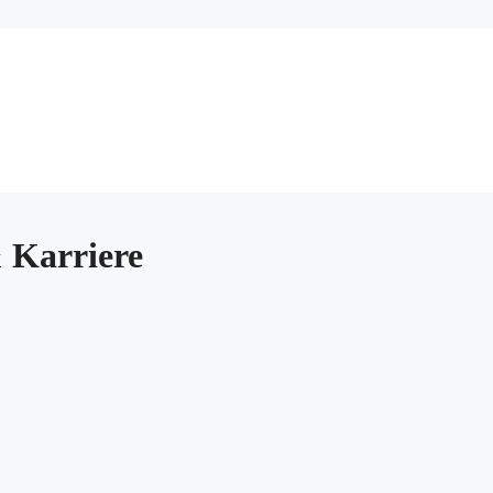
 Karriere