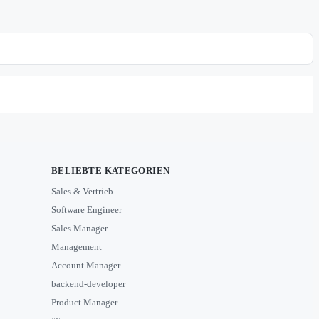
BELIEBTE KATEGORIEN
Sales & Vertrieb
Software Engineer
Sales Manager
Management
Account Manager
backend-developer
Product Manager