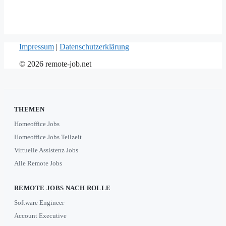
Impressum
|
Datenschutzerklärung
© 2026 remote-job.net
THEMEN
Homeoffice Jobs
Homeoffice Jobs Teilzeit
Virtuelle Assistenz Jobs
Alle Remote Jobs
REMOTE JOBS NACH ROLLE
Software Engineer
Account Executive