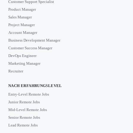
Customer Support Specialist
Product Manager
Sales Manager
Project Manager
Account Manager
Business Development Manager
Customer Success Manager
DevOps Engineer
Marketing Manager
Recruiter
NACH ERFAHRUNGSLEVEL
Entry-Level Remote Jobs
Junior Remote Jobs
Mid-Level Remote Jobs
Senior Remote Jobs
Lead Remote Jobs