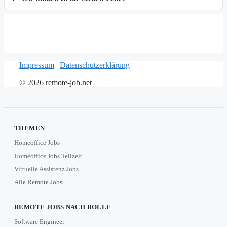
Impressum
|
Datenschutzerklärung
© 2026 remote-job.net
THEMEN
Homeoffice Jobs
Homeoffice Jobs Teilzeit
Virtuelle Assistenz Jobs
Alle Remote Jobs
REMOTE JOBS NACH ROLLE
Software Engineer