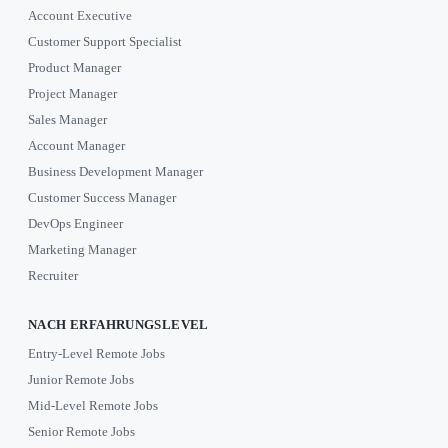
Account Executive
Customer Support Specialist
Product Manager
Project Manager
Sales Manager
Account Manager
Business Development Manager
Customer Success Manager
DevOps Engineer
Marketing Manager
Recruiter
NACH ERFAHRUNGSLEVEL
Entry-Level Remote Jobs
Junior Remote Jobs
Mid-Level Remote Jobs
Senior Remote Jobs