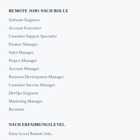
REMOTE JOBS NACH ROLLE
Software Engineer
Account Executive
Customer Support Specialist
Product Manager
Sales Manager
Project Manager
Account Manager
Business Development Manager
Customer Success Manager
DevOps Engineer
Marketing Manager
Recruiter
NACH ERFAHRUNGSLEVEL
Entry-Level Remote Jobs