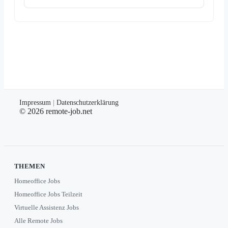
Impressum
|
Datenschutzerklärung
© 2026 remote-job.net
THEMEN
Homeoffice Jobs
Homeoffice Jobs Teilzeit
Virtuelle Assistenz Jobs
Alle Remote Jobs