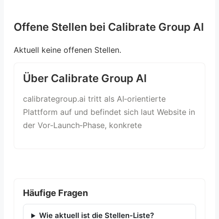
Offene Stellen bei Calibrate Group AI
Aktuell keine offenen Stellen.
Über Calibrate Group AI
calibrategroup.ai tritt als AI‑orientierte
Plattform auf und befindet sich laut Website in
der Vor‑Launch‑Phase, konkrete
Häufige Fragen
Wie aktuell ist die Stellen-Liste?