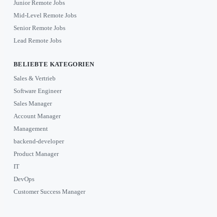
Junior Remote Jobs
Mid-Level Remote Jobs
Senior Remote Jobs
Lead Remote Jobs
BELIEBTE KATEGORIEN
Sales & Vertrieb
Software Engineer
Sales Manager
Account Manager
Management
backend-developer
Product Manager
IT
DevOps
Customer Success Manager