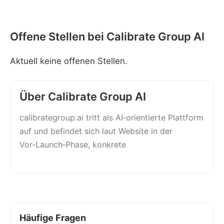
Offene Stellen bei Calibrate Group AI
Aktuell keine offenen Stellen.
Über Calibrate Group AI
calibrategroup.ai tritt als AI‑orientierte Plattform
auf und befindet sich laut Website in der
Vor‑Launch‑Phase, konkrete
Häufige Fragen