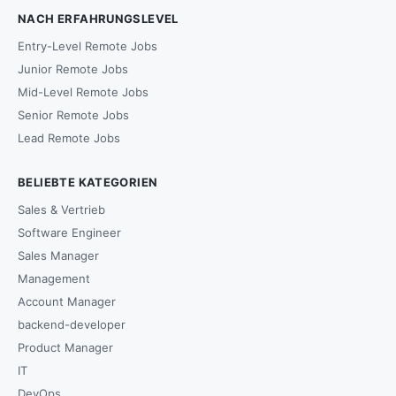
NACH ERFAHRUNGSLEVEL
Entry-Level Remote Jobs
Junior Remote Jobs
Mid-Level Remote Jobs
Senior Remote Jobs
Lead Remote Jobs
BELIEBTE KATEGORIEN
Sales & Vertrieb
Software Engineer
Sales Manager
Management
Account Manager
backend-developer
Product Manager
IT
DevOps