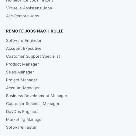
Virtuelle Assistenz Jobs
Alle Remote Jobs
REMOTE JOBS NACH ROLLE
Software Engineer
Account Executive
Customer Support Specialist
Product Manager
Sales Manager
Project Manager
Account Manager
Business Development Manager
Customer Success Manager
DevOps Engineer
Marketing Manager
Software Tester