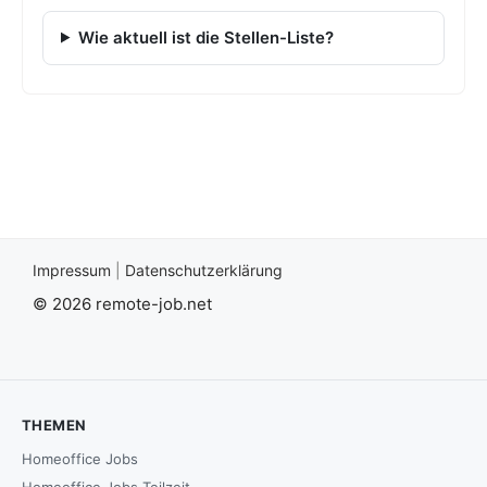
Wie aktuell ist die Stellen-Liste?
Impressum
|
Datenschutzerklärung
© 2026 remote-job.net
THEMEN
Homeoffice Jobs
Homeoffice Jobs Teilzeit