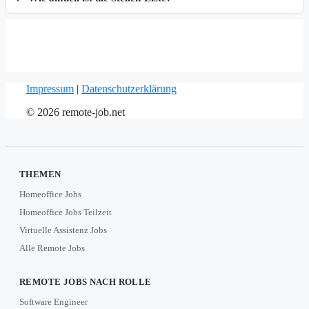
Impressum
|
Datenschutzerklärung
© 2026 remote-job.net
THEMEN
Homeoffice Jobs
Homeoffice Jobs Teilzeit
Virtuelle Assistenz Jobs
Alle Remote Jobs
REMOTE JOBS NACH ROLLE
Software Engineer