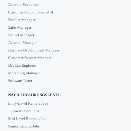
Account Executive
Customer Support Specialist
Product Manager
Sales Manager
Project Manager
Account Manager
Business Development Manager
Customer Success Manager
DevOps Engineer
Marketing Manager
Software Tester
NACH ERFAHRUNGSLEVEL
Entry-Level Remote Jobs
Junior Remote Jobs
Mid-Level Remote Jobs
Senior Remote Jobs