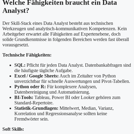
Welche Fähigkeiten braucht ein Data
Analyst?
Der Skill-Stack eines Data Analyst besteht aus technischen
Werkzeugen und analytisch-kommunikativen Kompetenzen. Kein
Arbeitgeber erwartet alle Fähigkeiten auf Expertenebene, doch
solide Grundkenntnisse in folgenden Bereichen werden fast überall
vorausgesetzt.
Technische Fähigkeiten:
SQL:
Pflicht für jeden Data Analyst. Datenbankabfragen sind
die häufigste tägliche Aufgabe.
Excel / Google Sheets:
Auch im Zeitalter von Python
unverzichtbar für schnelle Auswertungen und Pivot-Tabellen.
Python oder R:
Für komplexere Analysen,
Datenbereinigung und Automatisierung.
BI-Tools:
Tableau, Power BI oder Looker gehören zum
Standard-Repertoire.
Statistik-Grundlagen:
Mittelwert, Median, Varianz,
Korrelation und Regressionsanalyse sollten keine
Fremdwörter sein.
Soft Skills: