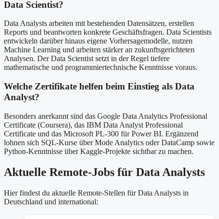
Data Scientist?
Data Analysts arbeiten mit bestehenden Datensätzen, erstellen
Reports und beantworten konkrete Geschäftsfragen. Data Scientists
entwickeln darüber hinaus eigene Vorhersagemodelle, nutzen
Machine Learning und arbeiten stärker an zukunftsgerichteten
Analysen. Der Data Scientist setzt in der Regel tiefere
mathematische und programmiertechnische Kenntnisse voraus.
Welche Zertifikate helfen beim Einstieg als Data
Analyst?
Besonders anerkannt sind das Google Data Analytics Professional
Certificate (Coursera), das IBM Data Analyst Professional
Certificate und das Microsoft PL-300 für Power BI. Ergänzend
lohnen sich SQL-Kurse über Mode Analytics oder DataCamp sowie
Python-Kenntnisse über Kaggle-Projekte sichtbar zu machen.
Aktuelle Remote-Jobs für Data Analysts
Hier findest du aktuelle Remote-Stellen für Data Analysts in
Deutschland und international: