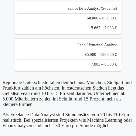
Senior Data Analyst (5+ Jahre)
68.000 – 85.000 €
5.667 – 7.083 €
Lead / Principal Analyst
85.000 – 100.000 €
7.083 – 8.333 €
Regionale Unterschiede fallen deutlich aus. München, Stuttgart und
Frankfurt zahlen am höchsten. In ostdeutschen Städten liegt das
Gehaltsniveau rund 10 bis 15 Prozent darunter. Unternehmen ab
5.000 Mitarbeitern zahlen im Schnitt rund 15 Prozent mehr als
kleinere Firmen.
Als Freelance Data Analyst sind Stundensätze von 70 bis 110 Euro
realistisch. Bei spezialisierten Projekten wie Machine Learning oder
Finanzanalysen sind auch 130 Euro pro Stunde möglich.