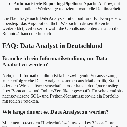
Automatisierte Reporting-Pipelines:
Apache Airflow, dbt
und ähnliche Werkzeuge reduzieren manuelle Routinearbeit
Die Nachfrage nach Data Analysts mit Cloud- und KI-Kompetenz
übersteigt das Angebot deutlich. Wer sich in diesen Bereichen
weiterbildet, verbessert sowohl die Gehaltsaussichten als auch die
Remote-Chancen erheblich.
FAQ: Data Analyst in Deutschland
Brauche ich ein Informatikstudium, um Data
Analyst zu werden?
Nein, ein Informatikstudium ist keine zwingende Voraussetzung.
Viele erfolgreiche Data Analysts kommen aus Mathematik, Statistik
oder den Wirtschaftswissenschaften oder haben den Quereinstieg
über Bootcamps und Online-Zertifikate geschafft. Entscheidend sind
nachgewiesene SQL- und Python-Kenntnisse sowie ein Portfolio
mit realen Projekten.
Wie lange dauert es, Data Analyst zu werden?
Mit einem passenden Hochschulabschluss sind es 3 bis 4 Jahre.