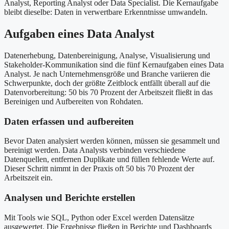
Analyst, Reporting Analyst oder Data Specialist. Die Kernaufgabe
bleibt dieselbe: Daten in verwertbare Erkenntnisse umwandeln.
Aufgaben eines Data Analyst
Datenerhebung, Datenbereinigung, Analyse, Visualisierung und
Stakeholder-Kommunikation sind die fünf Kernaufgaben eines Data
Analyst. Je nach Unternehmensgröße und Branche variieren die
Schwerpunkte, doch der größte Zeitblock entfällt überall auf die
Datenvorbereitung: 50 bis 70 Prozent der Arbeitszeit fließt in das
Bereinigen und Aufbereiten von Rohdaten.
Daten erfassen und aufbereiten
Bevor Daten analysiert werden können, müssen sie gesammelt und
bereinigt werden. Data Analysts verbinden verschiedene
Datenquellen, entfernen Duplikate und füllen fehlende Werte auf.
Dieser Schritt nimmt in der Praxis oft 50 bis 70 Prozent der
Arbeitszeit ein.
Analysen und Berichte erstellen
Mit Tools wie SQL, Python oder Excel werden Datensätze
ausgewertet. Die Ergebnisse fließen in Berichte und Dashboards