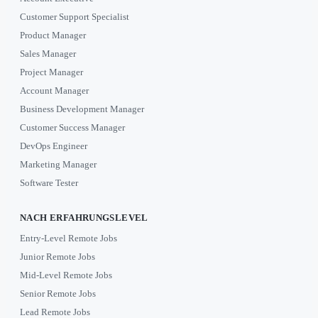
Customer Support Specialist
Product Manager
Sales Manager
Project Manager
Account Manager
Business Development Manager
Customer Success Manager
DevOps Engineer
Marketing Manager
Software Tester
NACH ERFAHRUNGSLEVEL
Entry-Level Remote Jobs
Junior Remote Jobs
Mid-Level Remote Jobs
Senior Remote Jobs
Lead Remote Jobs