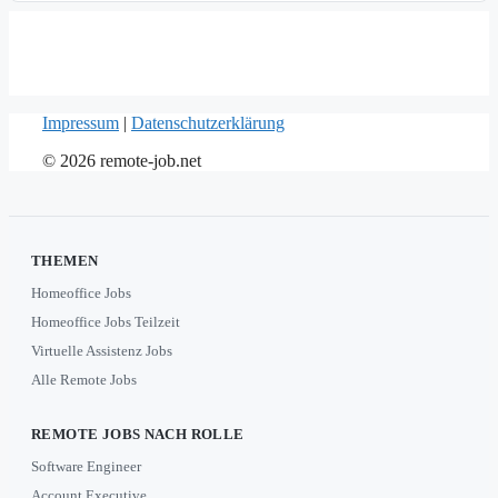
Impressum
|
Datenschutzerklärung
© 2026 remote-job.net
THEMEN
Homeoffice Jobs
Homeoffice Jobs Teilzeit
Virtuelle Assistenz Jobs
Alle Remote Jobs
REMOTE JOBS NACH ROLLE
Software Engineer
Account Executive