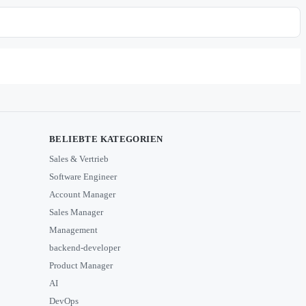
BELIEBTE KATEGORIEN
Sales & Vertrieb
Software Engineer
Account Manager
Sales Manager
Management
backend-developer
Product Manager
AI
DevOps