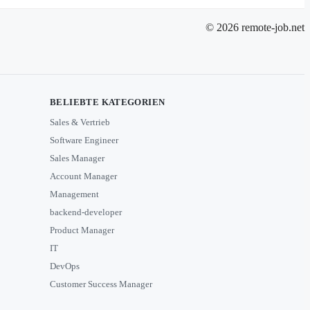
© 2026 remote-job.net
BELIEBTE KATEGORIEN
Sales & Vertrieb
Software Engineer
Sales Manager
Account Manager
Management
backend-developer
Product Manager
IT
DevOps
Customer Success Manager