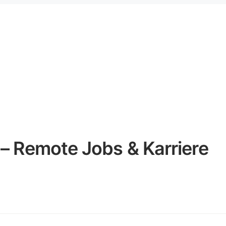
 – Remote Jobs & Karriere