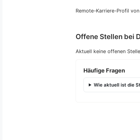
Remote-Karriere-Profil von
Offene Stellen bei 
Aktuell keine offenen Stelle
Häufige Fragen
Wie aktuell ist die S