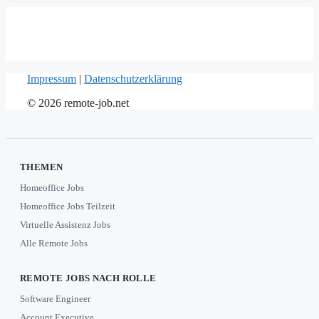
Impressum
|
Datenschutzerklärung
© 2026 remote-job.net
THEMEN
Homeoffice Jobs
Homeoffice Jobs Teilzeit
Virtuelle Assistenz Jobs
Alle Remote Jobs
REMOTE JOBS NACH ROLLE
Software Engineer
Account Executive