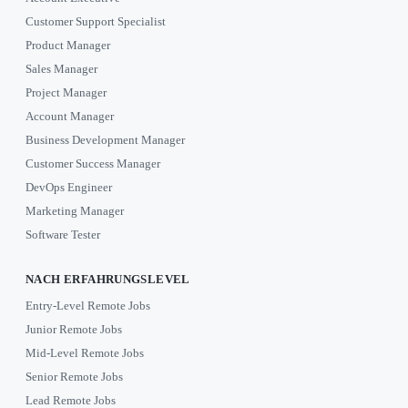
Customer Support Specialist
Product Manager
Sales Manager
Project Manager
Account Manager
Business Development Manager
Customer Success Manager
DevOps Engineer
Marketing Manager
Software Tester
NACH ERFAHRUNGSLEVEL
Entry-Level Remote Jobs
Junior Remote Jobs
Mid-Level Remote Jobs
Senior Remote Jobs
Lead Remote Jobs